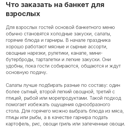
Что заказать на банкет для
взрослых
Для взрослых гостей основой банкетного меню
обычно становятся холодные закуски, салаты,
горячие блюда и гарниры. В начале праздника
хорошо работают мясные и сырные ассорти,
овощные нарезки, рулетики, канапе, мини-
бутерброды, тарталетки и легкие закуски. Они
удобны, пока гости собираются, общаются и ждут
основную подачу.
Салаты лучше подбирать разные по составу: один
более сытный, второй легкий овощной, третий с
птицей, рыбой или морепродуктами. Такой подход
помогает избежать ощущения однообразного
стола. Для горячего можно выбрать блюда из мяса,
птицы или рыбы, а в качестве гарнира подать
картофель, рис, овощи гриль или запеченные овощи.