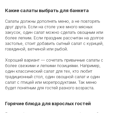
Какие салаты выбрать для банкета
Салаты должны дополнять меню, а не повторять
друг друга. Если на столе уже много мясных
закусок, один салат можно сделать овощным или
более легким. Если праздник рассчитан на долгое
застолье, стоит добавить сытный салат с курицей,
говядиной, ветчиной или рыбой.
Хороший вариант — сочетать привычные салаты с
более свежими и легкими позициями. Например,
один классический салат для тех, кто любит
традиционный стол, один овощной салат и один
салат с птицей или морепродуктами. Так меню
будет понятным для гостей разного возраста.
Горячие блюда для взрослых гостей