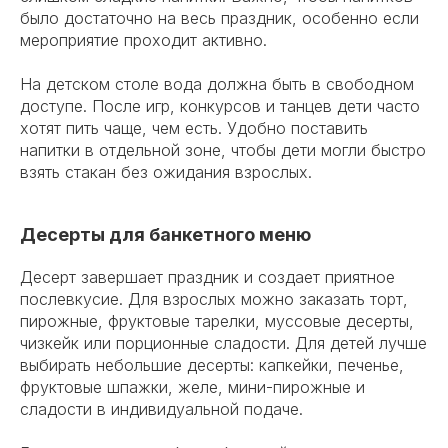
было достаточно на весь праздник, особенно если
мероприятие проходит активно.
На детском столе вода должна быть в свободном
доступе. После игр, конкурсов и танцев дети часто
хотят пить чаще, чем есть. Удобно поставить
напитки в отдельной зоне, чтобы дети могли быстро
взять стакан без ожидания взрослых.
Десерты для банкетного меню
Десерт завершает праздник и создает приятное
послевкусие. Для взрослых можно заказать торт,
пирожные, фруктовые тарелки, муссовые десерты,
чизкейк или порционные сладости. Для детей лучше
выбирать небольшие десерты: капкейки, печенье,
фруктовые шпажки, желе, мини-пирожные и
сладости в индивидуальной подаче.