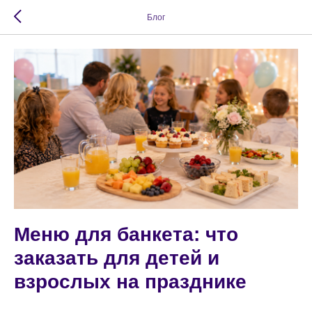
Блог
Меню для банкета: что
заказать для детей и
взрослых на празднике