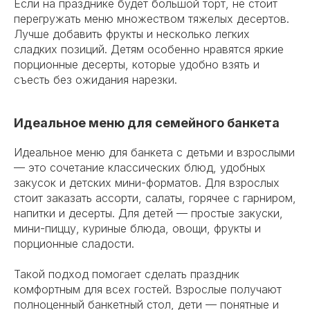
Если на празднике будет большой торт, не стоит
перегружать меню множеством тяжелых десертов.
Лучше добавить фрукты и несколько легких
сладких позиций. Детям особенно нравятся яркие
порционные десерты, которые удобно взять и
съесть без ожидания нарезки.
Идеальное меню для семейного банкета
Идеальное меню для банкета с детьми и взрослыми
— это сочетание классических блюд, удобных
закусок и детских мини-форматов. Для взрослых
стоит заказать ассорти, салаты, горячее с гарниром,
напитки и десерты. Для детей — простые закуски,
мини-пиццу, куриные блюда, овощи, фрукты и
порционные сладости.
Такой подход помогает сделать праздник
комфортным для всех гостей. Взрослые получают
полноценный банкетный стол, дети — понятные и