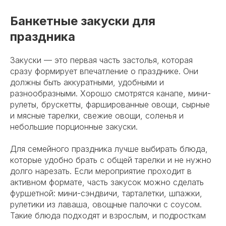
Банкетные закуски для
праздника
Закуски — это первая часть застолья, которая
сразу формирует впечатление о празднике. Они
должны быть аккуратными, удобными и
разнообразными. Хорошо смотрятся канапе, мини-
рулеты, брускетты, фаршированные овощи, сырные
и мясные тарелки, свежие овощи, соленья и
небольшие порционные закуски.
Для семейного праздника лучше выбирать блюда,
которые удобно брать с общей тарелки и не нужно
долго нарезать. Если мероприятие проходит в
активном формате, часть закусок можно сделать
фуршетной: мини-сэндвичи, тарталетки, шпажки,
рулетики из лаваша, овощные палочки с соусом.
Такие блюда подходят и взрослым, и подросткам