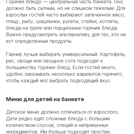
Горячее блюдо — центральная часть банкета. Оно
должно быть сытным, но не слишком тяжелым. Для
взрослых гостей часто выбирают запеченное мясо,
птицу, рыбу, шашлычки, рулеты, стейки, котлеты,
блюда на гриле или порционные горячие блюда.
Важно предусмотреть альтернативу для тех, кто не
ест определенные продукты.
Гарнир лучше выбирать универсальный. Картофель,
рис, овощи или овощное соте подходят к
большинству горячих блюд. Если гостей много,
удобно заказывать несколько вариантов горячего,
чтобы каждый мог выбрать подходящий вкус.
Меню для детей на банкете
Детское меню должно отличаться от взрослого.
Дети редко едят сложные блюда с большим
количеством соусов, специй и непривычных
ингредиентов. Им больше подходят простые,