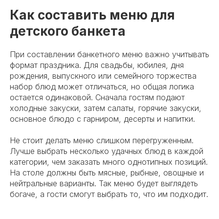
Как составить меню для
детского банкета
При составлении банкетного меню важно учитывать
формат праздника. Для свадьбы, юбилея, дня
рождения, выпускного или семейного торжества
набор блюд может отличаться, но общая логика
остается одинаковой. Сначала гостям подают
холодные закуски, затем салаты, горячие закуски,
основное блюдо с гарниром, десерты и напитки.
Не стоит делать меню слишком перегруженным.
Лучше выбрать несколько удачных блюд в каждой
категории, чем заказать много однотипных позиций.
На столе должны быть мясные, рыбные, овощные и
нейтральные варианты. Так меню будет выглядеть
богаче, а гости смогут выбрать то, что им подходит.