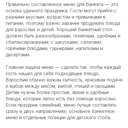
Правильно составленное меню для банкета — это
основа удачного праздника. Гости могут прийти с
разными вкусами, возрастом и привычками в
питании, поэтому важно заранее продумать блюда
для взрослых и детей. Хороший банкетный стол
должен быть разнообразным, понятным, удобным и
сбалансированным: с закусками, салатами,
горячими блюдами, гарнирами, напитками и
десертами.
Главная задача меню — сделать так, чтобы каждый
гость нашел для себя подходящее блюдо.
Взрослым обычно важны сытность, красивая подача
и выбор между мясом, рыбой, птицей и овощами.
Детям нужны более простые, яркие и удобные
блюда, которые легко есть без помощи взрослых.
Если праздник семейный, меню лучше составлять
сразу в двух направлениях: основное банкетное
меню и отдельные позиции для детского стола.