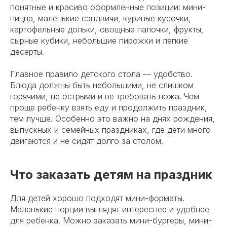
понятные и красиво оформленные позиции: мини-
пицца, маленькие сэндвичи, куриные кусочки,
картофельные дольки, овощные палочки, фрукты,
сырные кубики, небольшие пирожки и легкие
десерты.
Главное правило детского стола — удобство.
Блюда должны быть небольшими, не слишком
горячими, не острыми и не требовать ножа. Чем
проще ребенку взять еду и продолжить праздник,
тем лучше. Особенно это важно на днях рождения,
выпускных и семейных праздниках, где дети много
двигаются и не сидят долго за столом.
Что заказать детям на праздник
Для детей хорошо подходят мини-форматы.
Маленькие порции выглядят интереснее и удобнее
для ребенка. Можно заказать мини-бургеры, мини-